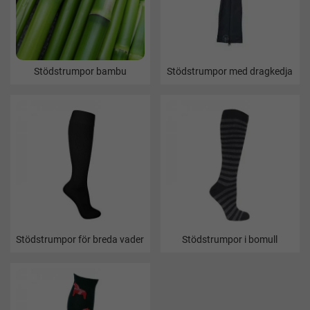
Stödstrumpor bambu
Stödstrumpor med dragkedja
Stödstrumpor för breda vader
Stödstrumpor i bomull