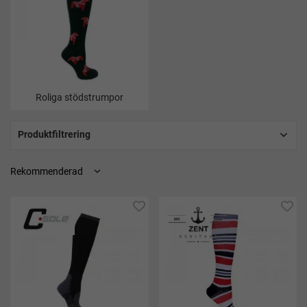
Roliga stödstrumpor
Produktfiltrering