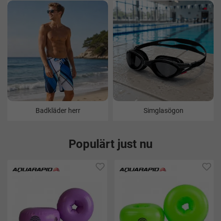
Badkläder herr
Simglasögon
Populärt just nu