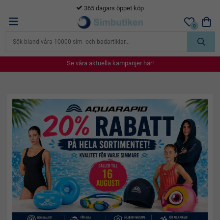
365 dagars öppet köp
0
Se våra aktuella kampanjer här!
Se våra aktuella kampanjer här!
Se våra aktuella kampanjer här!
Se våra aktuella kampanjer här!
Se våra aktuella kampanjer här!