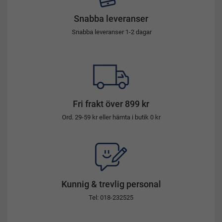
Snabba leveranser
Snabba leveranser 1-2 dagar
Fri frakt över 899 kr
Ord. 29-59 kr eller hämta i butik 0 kr
Kunnig & trevlig personal
Tel: 018-232525