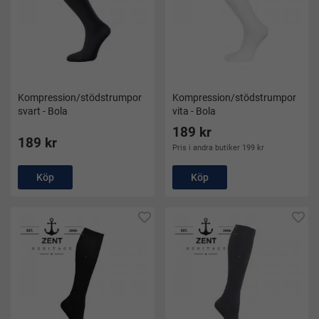
Kompression/stödstrumpor
Kompression/stödstrumpor
svart - Bola
vita - Bola
189 kr
189 kr
Pris i andra butiker 199 kr
Köp
Köp