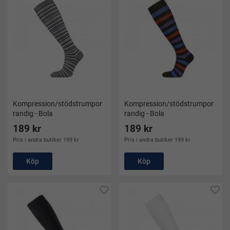
Kompression/stödstrumpor
Kompression/stödstrumpor
randig - Bola
randig - Bola
189 kr
189 kr
Pris i andra butiker 199 kr
Pris i andra butiker 199 kr
Köp
Köp