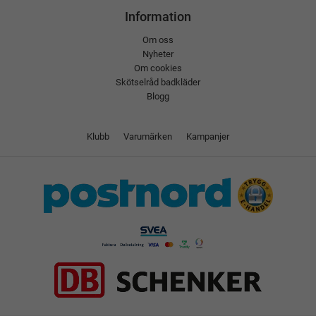
Information
Om oss
Nyheter
Om cookies
Skötselråd badkläder
Blogg
Klubb
Varumärken
Kampanjer