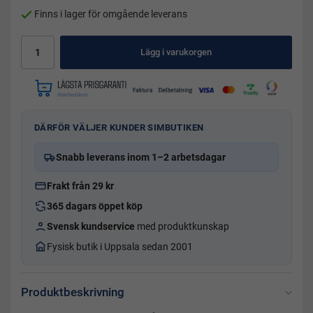
Finns i lager för omgående leverans
Lägg i varukorgen
DÄRFÖR VÄLJER KUNDER SIMBUTIKEN
Snabb leverans inom 1–2 arbetsdagar
Frakt från 29 kr
365 dagars öppet köp
Svensk kundservice
med produktkunskap
Fysisk butik i Uppsala sedan 2001
Produktbeskrivning