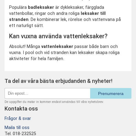
Populära
badleksaker
är dykleksaker, färgglada
vattenbollar, ringar och andra roliga
leksaker till
stranden
. De kombinerar lek, rörelse och vattenvana på
ett naturligt sätt.
Kan vuxna använda vattenleksaker?
Absolut! Många
vattenleksaker
passar både barn och
vuxna. I pool och vid stranden kan leksaker skapa roliga
aktiviteter för hela familjen.
Ta del av våra bästa erbjudanden & nyheter!
Prenumerera
De uppgifter du matar in kommer endast användas till våra nyhetsbrev.
Kontakta oss
Frågor & svar
Maila till oss
Tel. 018-232525