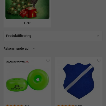
Herr
Produktfiltrering