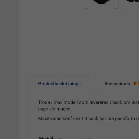
Produktbeskrivning
Recensioner
Trosa i maximodell som levereras i pack om 3-st
uppe vid magen.
Maxitrosan brief svart 3-pack har bra passform oc
Modell: