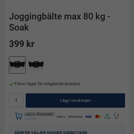
Joggingbälte max 80 kg -
Soak
399 kr
Finns i lager för omgående leverans
Lägg i varukorgen
DÄRFÖR VÄLJER KUNDER SIMBUTIKEN