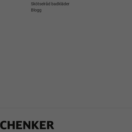
Skötselråd badkläder
Blogg