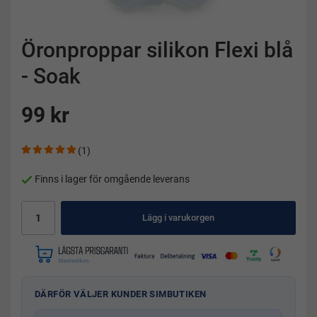
Öronproppar silikon Flexi blå
- Soak
99 kr
(1)
Finns i lager för omgående leverans
Lägg i varukorgen
DÄRFÖR VÄLJER KUNDER SIMBUTIKEN