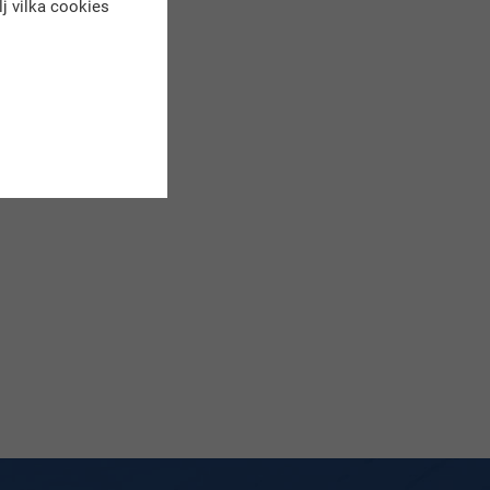
älj vilka cookies