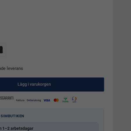
nde leverans
Lägg i varukorgen
 SIMBUTIKEN
m 1–2 arbetsdagar