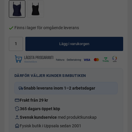
Finns i lager för omgående leverans
Lägg i varukorgen
DÄRFÖR VÄLJER KUNDER SIMBUTIKEN
Snabb leverans inom 1–2 arbetsdagar
Frakt från 29 kr
365 dagars öppet köp
Svensk kundservice
med produktkunskap
Fysisk butik i Uppsala sedan 2001