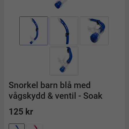
Snorkel barn blå med
vågskydd & ventil - Soak
125 kr