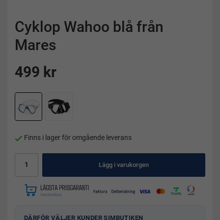
Cyklop Wahoo blå från
Mares
499 kr
Finns i lager för omgående leverans
Lägg i varukorgen
DÄRFÖR VÄLJER KUNDER SIMBUTIKEN