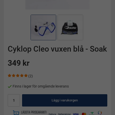
Cyklop Cleo vuxen blå - Soak
349 kr
(2)
Finns i lager för omgående leverans
Lägg i varukorgen