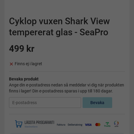
Cyklop vuxen Shark View
tempererat glas - SeaPro
499 kr
Finns ej i lagret
Bevaka produkt
Ange din e-postadress nedan så meddelar vi dig när produkten
finns i lager! Din e-postadress sparas i upp till 180 dagar.
Bevaka