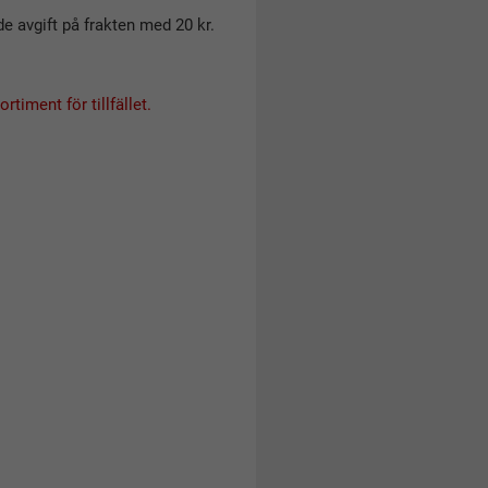
 avgift på frakten med 20 kr.
rtiment för tillfället.