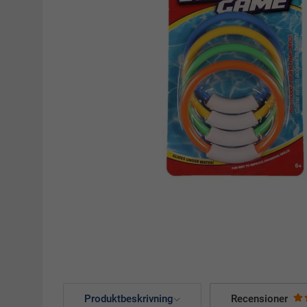
Produktbeskrivning
Recensioner