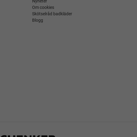
Nyheter
Om cookies
Skötselråd badkläder
Blogg