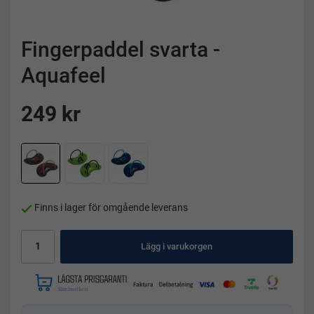
Fingerpaddel svarta -
Aquafeel
249 kr
Finns i lager för omgående leverans
Lägg i varukorgen