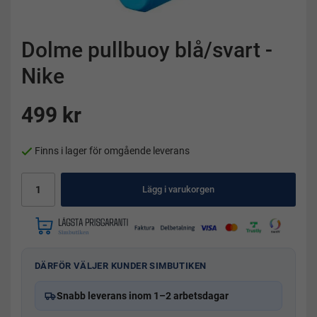
Dolme pullbuoy blå/svart -
Nike
499 kr
Finns i lager för omgående leverans
Lägg i varukorgen
DÄRFÖR VÄLJER KUNDER SIMBUTIKEN
Snabb leverans inom 1–2 arbetsdagar