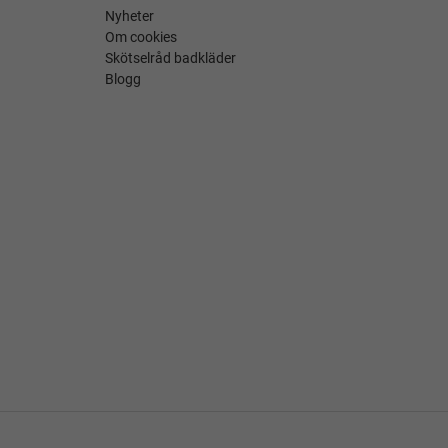
Nyheter
Om cookies
Skötselråd badkläder
Blogg