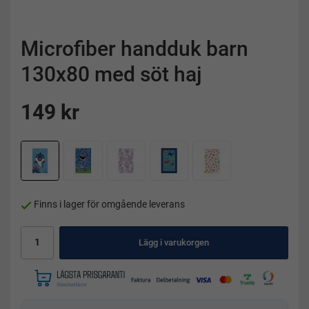
Microfiber handduk barn
130x80 med söt haj
149 kr
Finns i lager för omgående leverans
Lägg i varukorgen