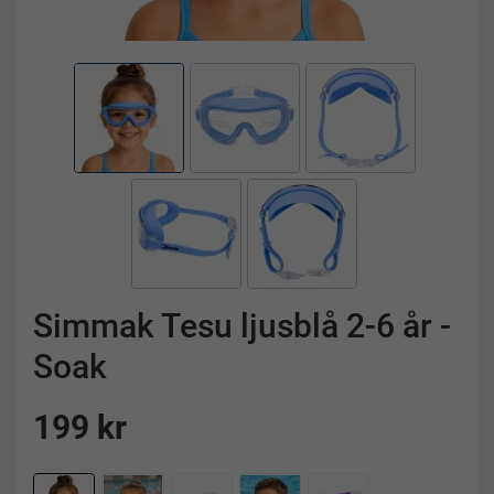
Simmak Tesu ljusblå 2-6 år -
Soak
199 kr