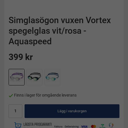
Simglasögon vuxen Vortex
spegelglas vit/rosa -
Aquaspeed
399 kr
Finns i lager för omgående leverans
Lägg i varukorgen