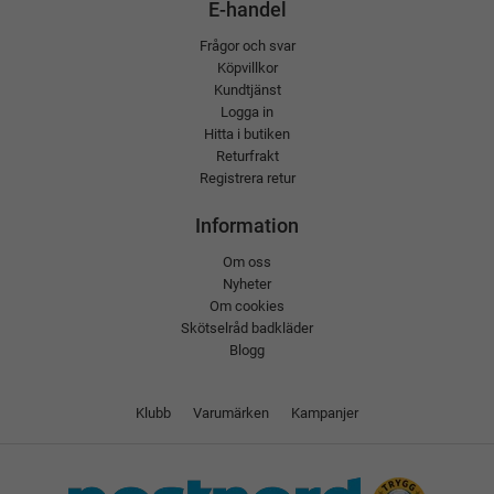
E-handel
Frågor och svar
Köpvillkor
Kundtjänst
Logga in
Hitta i butiken
Returfrakt
Registrera retur
Information
Om oss
Nyheter
Om cookies
Skötselråd badkläder
Blogg
Klubb
Varumärken
Kampanjer