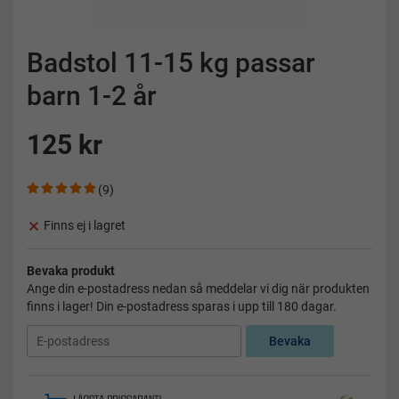
Badstol 11-15 kg passar
barn 1-2 år
125 kr
(9)
Finns ej i lagret
Bevaka produkt
Ange din e-postadress nedan så meddelar vi dig när produkten
finns i lager! Din e-postadress sparas i upp till 180 dagar.
Bevaka