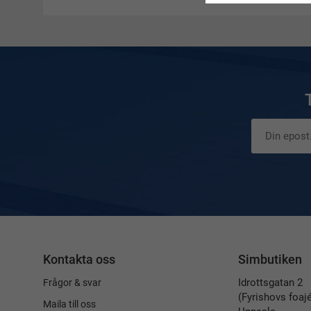
Kontakta oss
Simbutiken
Idrottsgatan 2
Frågor & svar
(Fyrishovs foaj
Maila till oss