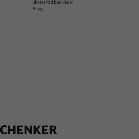
Skötselråd badkläder
Blogg