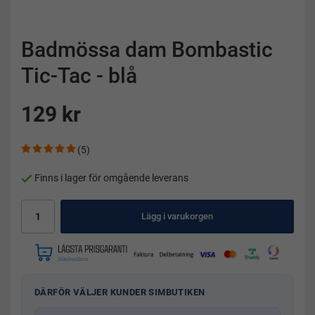
Badmössa dam Bombastic
Tic-Tac - blå
129 kr
(5)
Finns i lager för omgående leverans
Lägg i varukorgen
DÄRFÖR VÄLJER KUNDER SIMBUTIKEN