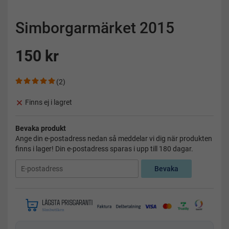
Simborgarmärket 2015
150 kr
(2)
Finns ej i lagret
Bevaka produkt
Ange din e-postadress nedan så meddelar vi dig när produkten
finns i lager! Din e-postadress sparas i upp till 180 dagar.
Bevaka