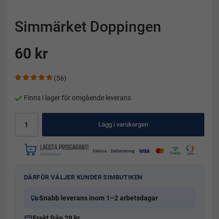
Simmärket Doppingen
60 kr
(56)
Finns i lager för omgående leverans
Lägg i varukorgen
DÄRFÖR VÄLJER KUNDER SIMBUTIKEN
Snabb leverans inom 1–2 arbetsdagar
Frakt från 29 kr