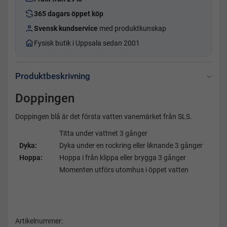
365 dagars öppet köp
Svensk kundservice
med produktkunskap
Fysisk butik i Uppsala sedan 2001
Produktbeskrivning
Doppingen
Doppingen blå är det första vatten vanemärket från SLS.
Titta under vattnet 3 gånger
Dyka:
Dyka under en rockring eller liknande 3 gånger
Hoppa:
Hoppa i från klippa eller brygga 3 gånger
Momenten utförs utomhus i öppet vatten
Artikelnummer: