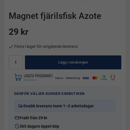
Magnet fjärilsfisk Azote
29 kr
Finns i lager för omgående leverans
Lägg i varukorgen
DÄRFÖR VÄLJER KUNDER SIMBUTIKEN
Snabb leverans inom 1–2 arbetsdagar
Frakt från 29 kr
365 dagars öppet köp