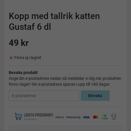
Kopp med tallrik katten
Gustaf 6 dl
49 kr
Finns ej i lagret
Bevaka produkt
Ange din e-postadress nedan så meddelar vi dig när produkten
finns i lager! Din e-postadress sparas i upp till 180 dagar.
Bevaka