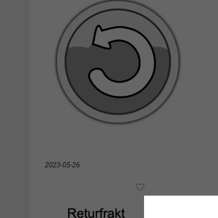
2023-05-26