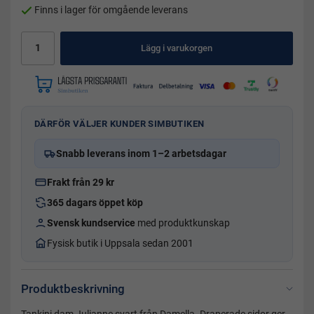
Finns i lager för omgående leverans
Lägg i varukorgen
DÄRFÖR VÄLJER KUNDER SIMBUTIKEN
Snabb leverans inom 1–2 arbetsdagar
Frakt från 29 kr
365 dagars öppet köp
Svensk kundservice
med produktkunskap
Fysisk butik i Uppsala sedan 2001
Produktbeskrivning