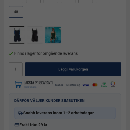
48
Finns i lager för omgående leverans
Lägg i varukorgen
DÄRFÖR VÄLJER KUNDER SIMBUTIKEN
Snabb leverans inom 1–2 arbetsdagar
Frakt från 29 kr