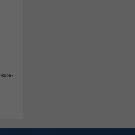
-kupa -