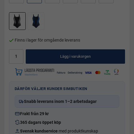
Finns i lager för omgående leverans
Lägg i varukorgen
DÄRFÖR VÄLJER KUNDER SIMBUTIKEN
Snabb leverans inom 1–2 arbetsdagar
Frakt från 29 kr
365 dagars öppet köp
Svensk kundservice
med produktkunskap