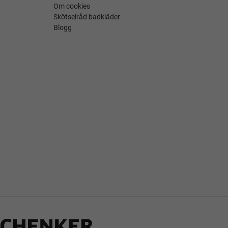
Om cookies
Skötselråd badkläder
Blogg