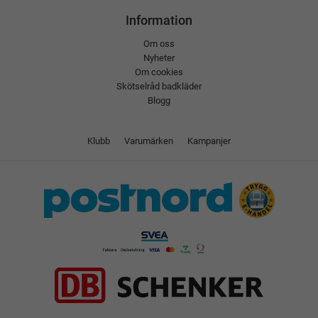
Information
Om oss
Nyheter
Om cookies
Skötselråd badkläder
Blogg
Klubb
Varumärken
Kampanjer