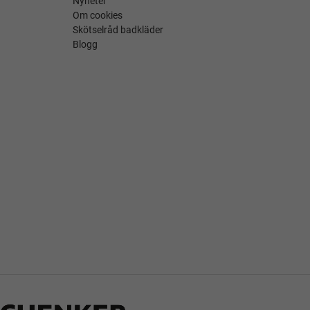
Nyheter
Om cookies
Skötselråd badkläder
Blogg