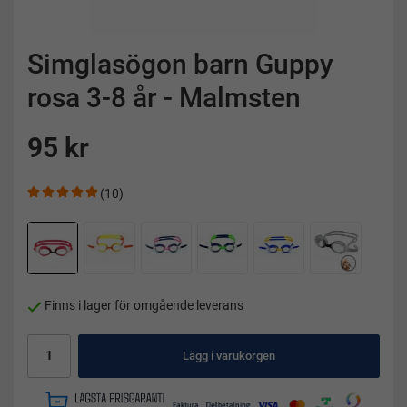
Simglasögon barn Guppy
rosa 3-8 år - Malmsten
95 kr
(10)
Finns i lager för omgående leverans
Lägg i varukorgen