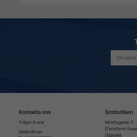
Kontakta oss
Simbutiken
Idrottsgatan 2
Frågor & svar
(Fyrishovs foaj
Maila till oss
Uppsala