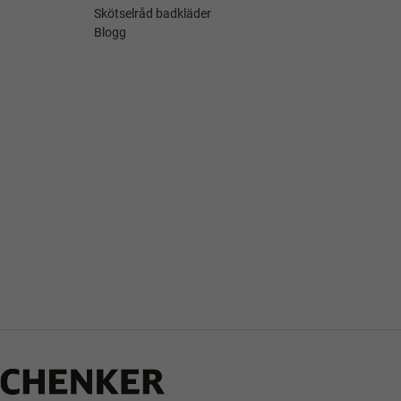
Skötselråd badkläder
Blogg