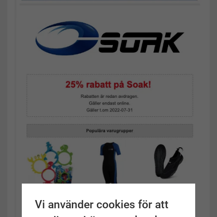
Vi använder cookies för att