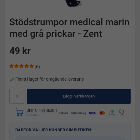
Stödstrumpor medical marin
med grå prickar - Zent
49 kr
(6)
Finns i lager för omgående leverans
Lägg i varukorgen
DÄRFÖR VÄLJER KUNDER SIMBUTIKEN